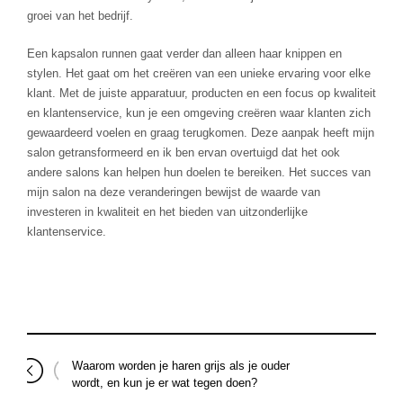
groei van het bedrijf.
Een kapsalon runnen gaat verder dan alleen haar knippen en
stylen. Het gaat om het creëren van een unieke ervaring voor elke
klant. Met de juiste apparatuur, producten en een focus op kwaliteit
en klantenservice, kun je een omgeving creëren waar klanten zich
gewaardeerd voelen en graag terugkomen. Deze aanpak heeft mijn
salon getransformeerd en ik ben ervan overtuigd dat het ook
andere salons kan helpen hun doelen te bereiken. Het succes van
mijn salon na deze veranderingen bewijst de waarde van
investeren in kwaliteit en het bieden van uitzonderlijke
klantenservice.
Waarom worden je haren grijs als je ouder
wordt, en kun je er wat tegen doen?